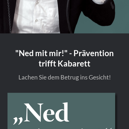
"Ned mit mir!" - Prävention
trifft Kabarett
Lachen Sie dem Betrug ins Gesicht!