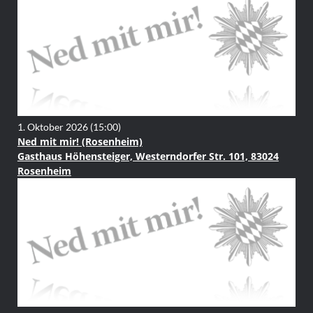
1. Oktober 2026
(15:00)
Ned mit mir! (Rosenheim)
Gasthaus Höhensteiger, Westerndorfer Str. 101, 83024
Rosenheim