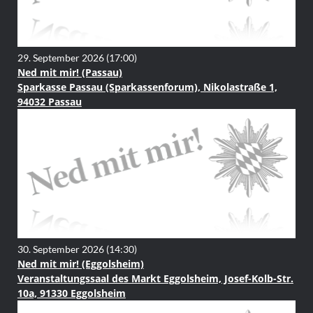
29. September 2026
(17:00)
Ned mit mir! (Passau)
Sparkasse Passau (Sparkassenforum), Nikolastraße 1,
94032 Passau
30. September 2026
(14:30)
Ned mit mir! (Eggolsheim)
Veranstaltungssaal des Markt Eggolsheim, Josef-Kolb-Str.
10a, 91330 Eggolsheim