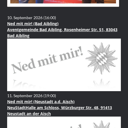
10. September 2026
(16:00)
Ned mit mir! (Bad Aibling)
Aventgemeinde Bad Aibling, Rosenheimer Str. 51, 83043
Bad Aibling
11. September 2026
(19:00)
Ned mit mir! (Neustadt a.d. Aisch)
NeuStadtHalle am Schloss, Würzburger Str. 48, 91413
Neustadt an der Aisch