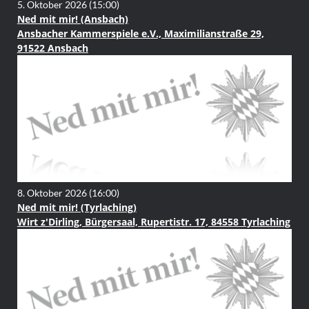
5. Oktober 2026
(15:00)
Ned mit mir! (Ansbach)
Ansbacher Kammerspiele e.V., Maximilianstraße 29,
91522 Ansbach
8. Oktober 2026
(16:00)
Ned mit mir! (Tyrlaching)
Wirt z'Dirling, Bürgersaal, Rupertistr. 17, 84558 Tyrlaching