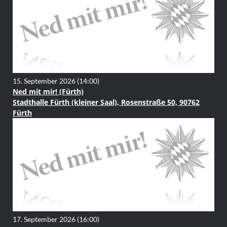
15. September 2026
(14:00)
Ned mit mir! (Fürth)
Stadthalle Fürth (kleiner Saal), Rosenstraße 50, 90762
Fürth
17. September 2026
(16:00)