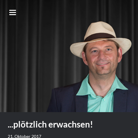
...plötzlich erwachsen!
21. Oktober 2017