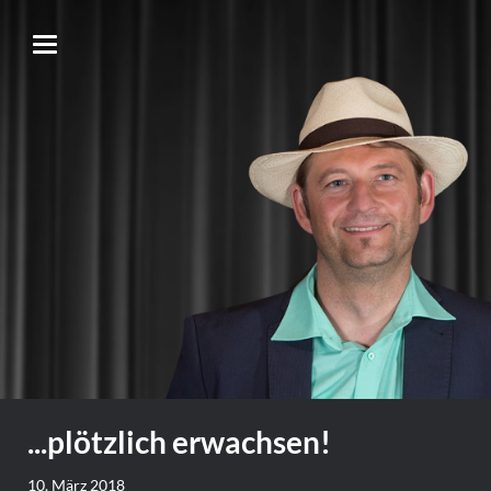
...plötzlich erwachsen!
10. März 2018