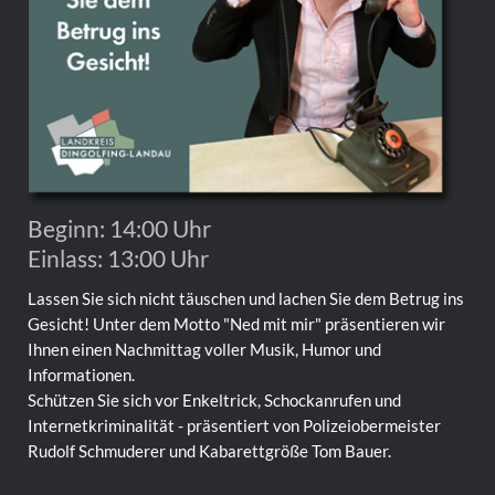
Beginn: 14:00 Uhr
Einlass: 13:00 Uhr
Lassen Sie sich nicht täuschen und lachen Sie dem Betrug ins
Gesicht! Unter dem Motto "Ned mit mir" präsentieren wir
Ihnen einen Nachmittag voller Musik, Humor und
Informationen.
Schützen Sie sich vor Enkeltrick, Schockanrufen und
Internetkriminalität - präsentiert von Polizeiobermeister
Rudolf Schmuderer und Kabarettgröße Tom Bauer.