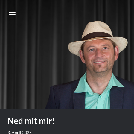
Ned mit mir!
3. April 2025