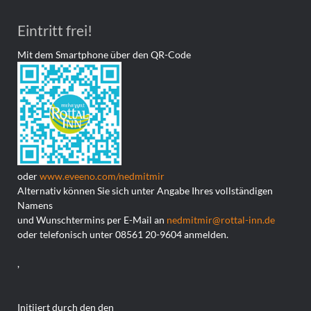
Eintritt frei!
Mit dem Smartphone über den QR-Code
oder
www.eveeno.com/nedmitmir
Alternativ können Sie sich unter Angabe Ihres vollständigen
Namens
und Wunschtermins per E-Mail an
nedmitmir@rottal-inn.de
oder telefonisch unter 08561 20-9604 anmelden.
,
Initiiert durch den den