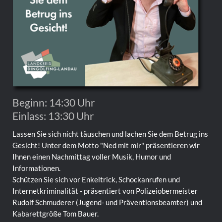
Beginn: 14:30 Uhr
Einlass: 13:30 Uhr
Lassen Sie sich nicht täuschen und lachen Sie dem Betrug ins
Gesicht! Unter dem Motto "Ned mit mir" präsentieren wir
Ihnen einen Nachmittag voller Musik, Humor und
Informationen.
Schützen Sie sich vor Enkeltrick, Schockanrufen und
Internetkriminalität - präsentiert von Polizeiobermeister
Rudolf Schmuderer (Jugend- und Präventionsbeamter) und
Kabarettgröße Tom Bauer.