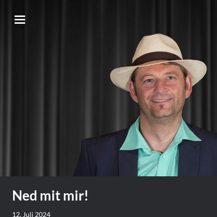
Ned mit mir!
12. Juli 2024