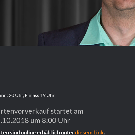
inn: 20 Uhr, Einlass 19 Uhr
rtenvorverkauf startet am
.10.2018 um 8:00 Uhr
ten sind online erhältlich unter
diesem Link
.