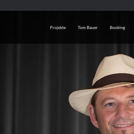
Projekte
Tom Bauer
Booking