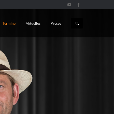
Navigation
überspringen
Termine
Aktuelles
Presse