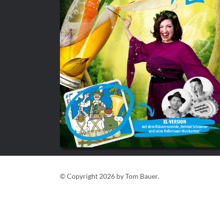
© Copyright 2026 by Tom Bauer.