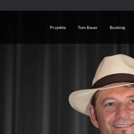
Projekte
Tom Bauer
Booking