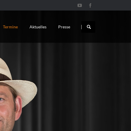
Navigation
überspringen
Termine
Aktuelles
Presse