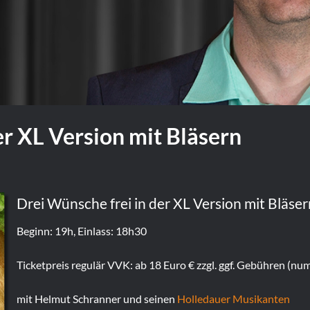
er XL Version mit Bläsern
Drei Wünsche frei in der XL Version mit Bläser
Beginn: 19h, Einlass: 18h30
Ticketpreis regulär VVK: ab 18 Euro € zzgl. ggf. Gebühren (nu
mit Helmut Schranner und seinen
Holledauer Musikanten