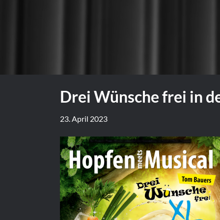
Drei Wünsche frei in d
23. April 2023