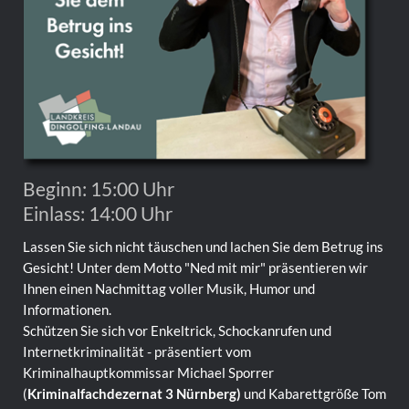
Beginn: 15:00 Uhr
Einlass: 14:00 Uhr
Lassen Sie sich nicht täuschen und lachen Sie dem Betrug ins
Gesicht! Unter dem Motto "Ned mit mir" präsentieren wir
Ihnen einen Nachmittag voller Musik, Humor und
Informationen.
Schützen Sie sich vor Enkeltrick, Schockanrufen und
Internetkriminalität - präsentiert vom
Kriminalhauptkommissar Michael Sporrer
(
Kriminalfachdezernat 3 Nürnberg)
und Kabarettgröße Tom